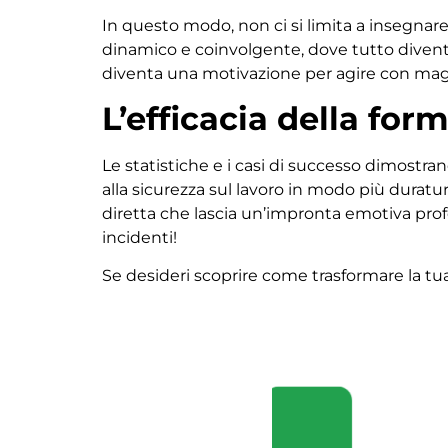
In questo modo, non ci si limita a insegnare
dinamico e coinvolgente, dove tutto div
diventa una motivazione per agire con mag
L’efficacia della for
Le statistiche e i casi di successo dimostra
alla sicurezza sul lavoro in modo più duratur
diretta che lascia un’impronta emotiva prof
incidenti!
Se desideri scoprire come trasformare la tu